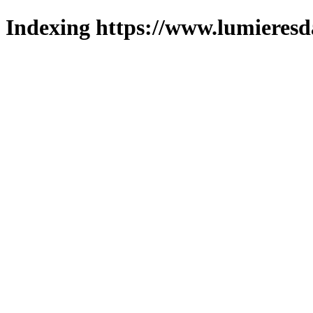
Indexing https://www.lumieresd