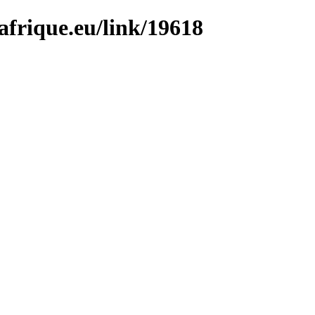
afrique.eu/link/19618