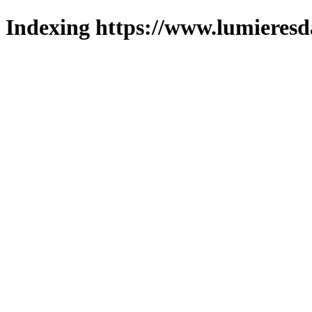
Indexing https://www.lumieresd