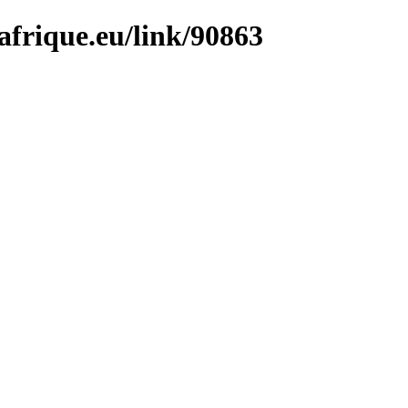
afrique.eu/link/90863