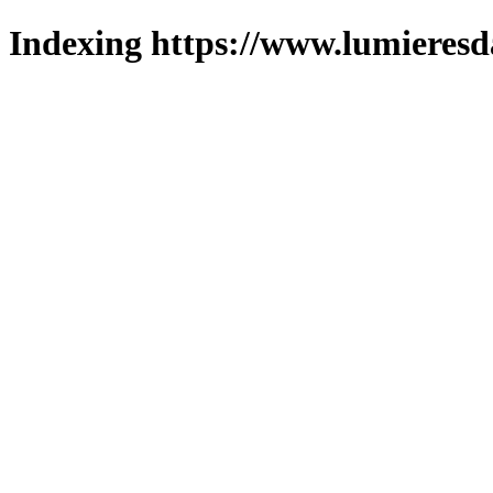
Indexing https://www.lumieresd