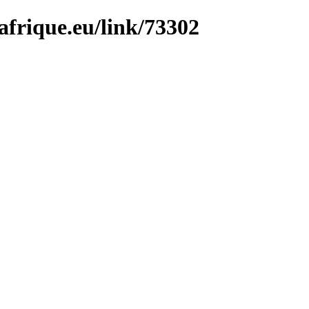
afrique.eu/link/73302