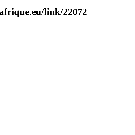
afrique.eu/link/22072