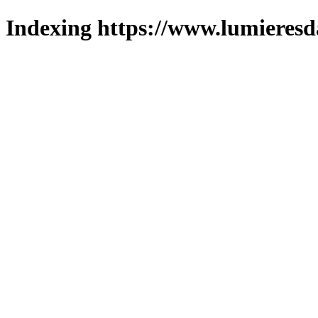
Indexing https://www.lumieresd