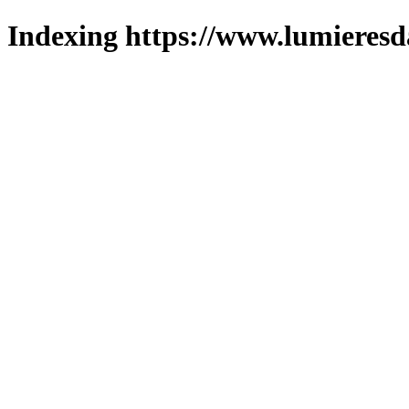
Indexing https://www.lumieresd