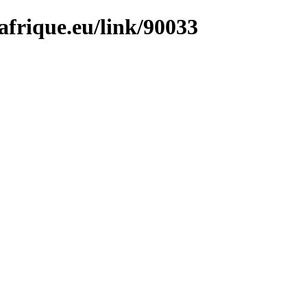
afrique.eu/link/90033