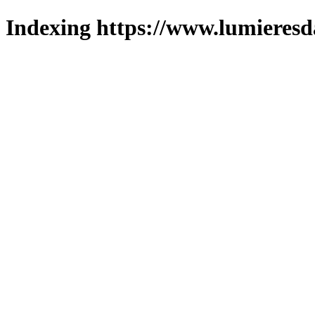
Indexing https://www.lumieresd