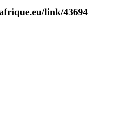
afrique.eu/link/43694