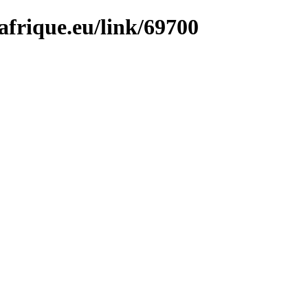
afrique.eu/link/69700