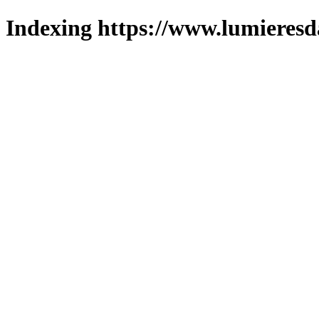
Indexing https://www.lumieresd