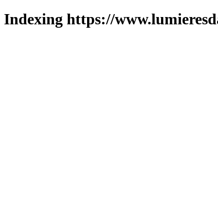
Indexing https://www.lumieresd