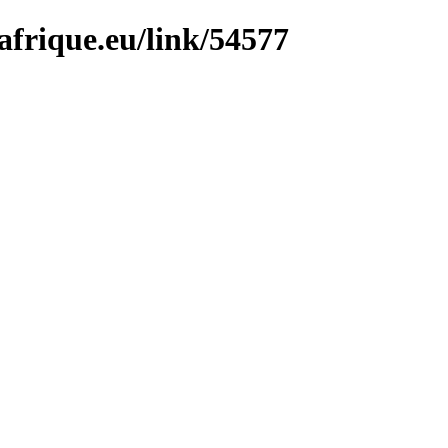
afrique.eu/link/54577