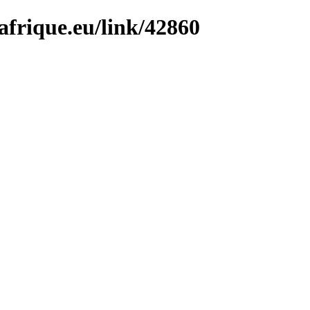
afrique.eu/link/42860