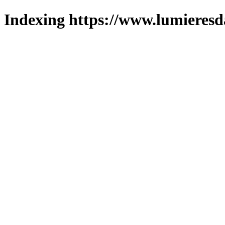
Indexing https://www.lumieresd