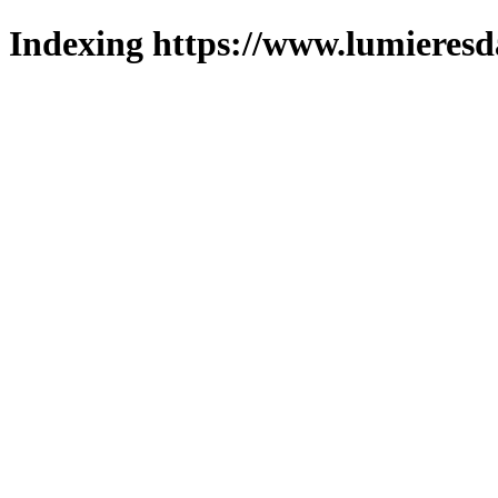
Indexing https://www.lumieresd