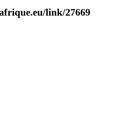
afrique.eu/link/27669